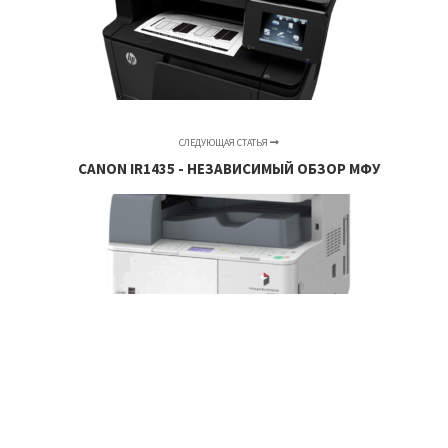
СЛЕДУЮЩАЯ СТАТЬЯ
CANON IR1435 - НЕЗАВИСИМЫЙ ОБЗОР МФУ