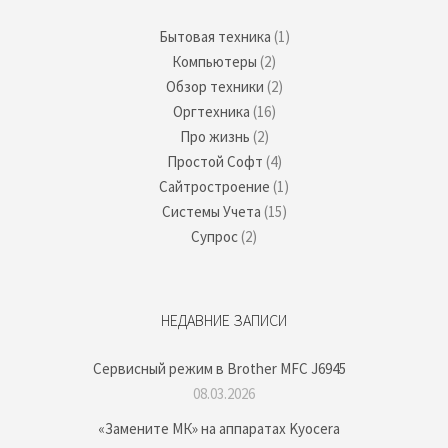
Бытовая техника
(1)
Компьютеры
(2)
Обзор техники
(2)
Оргтехника
(16)
Про жизнь
(2)
Простой Софт
(4)
Сайтростроение
(1)
Системы Учета
(15)
Супрос
(2)
НЕДАВНИЕ ЗАПИСИ
Сервисный режим в Brother MFC J6945
08.03.2026
«Замените МК» на аппаратах Kyocera