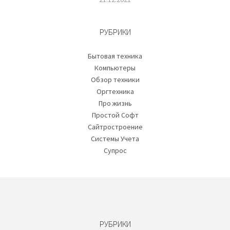
РУБРИКИ
Бытовая техника
Компьютеры
Обзор техники
Оргтехника
Про жизнь
Простой Софт
Сайтростроение
Системы Учета
Супрос
РУБРИКИ