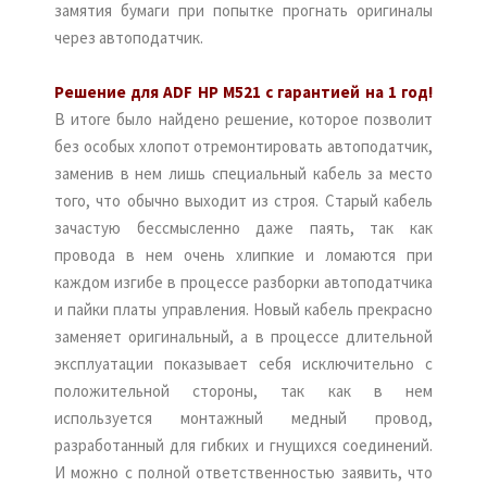
замятия бумаги при попытке прогнать оригиналы
через автоподатчик.
Решение для ADF HP M521 с гарантией на 1 год!
В итоге было найдено решение, которое позволит
без особых хлопот отремонтировать автоподатчик,
заменив в нем лишь специальный кабель за место
того, что обычно выходит из строя. Старый кабель
зачастую бессмысленно даже паять, так как
провода в нем очень хлипкие и ломаются при
каждом изгибе в процессе разборки автоподатчика
и пайки платы управления. Новый кабель прекрасно
заменяет оригинальный, а в процессе длительной
эксплуатации показывает себя исключительно с
положительной стороны, так как в нем
используется монтажный медный провод,
разработанный для гибких и гнущихся соединений.
И можно с полной ответственностью заявить, что