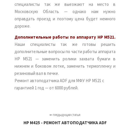
специалисты так же выезжают на место в
Московскую Область — однако нам нужно
оправдать проезд и поэтому цена будет немного
дороже.
Дополнительные работы по аппарату HP M521.
Наши специалисты так же готовы решить
дополнительные вопросы по части работы аппарата
HP M521 — заменить ролики захвата бумаги в
нижнем и боковом лотке, заменить термопленку и
резиновый вал в печке.
Ремонт автоподатчика ADF для МФУ HP M521 с
гарантией 1 год — от 6000 рублей.
ПРЕДЫДУЩАЯ СТАТЬЯ
HP M425 - РЕМОНТ АВТОПОДАТЧИКА ADF