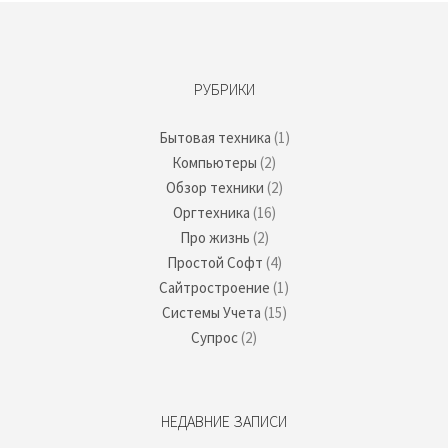
РУБРИКИ
Бытовая техника
(1)
Компьютеры
(2)
Обзор техники
(2)
Оргтехника
(16)
Про жизнь
(2)
Простой Софт
(4)
Сайтростроение
(1)
Системы Учета
(15)
Супрос
(2)
НЕДАВНИЕ ЗАПИСИ