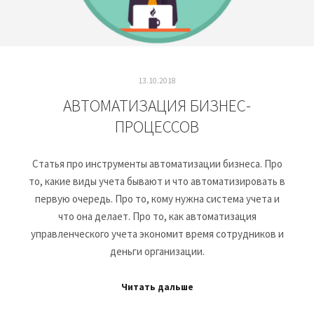
13.10.2018
АВТОМАТИЗАЦИЯ БИЗНЕС-
ПРОЦЕССОВ
Статья про инструменты автоматизации бизнеса. Про
то, какие виды учета бывают и что автоматизировать в
первую очередь. Про то, кому нужна система учета и
что она делает. Про то, как автоматизация
управленческого учета экономит время сотрудников и
деньги организации.
Читать дальше