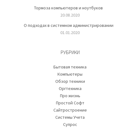
Тормоза компьютеров и ноутбуков
20.08.2020
О подходах в системном администрировании
01.01.2020
РУБРИКИ
Бытовая техника
Компьютеры
Обзор техники
Оргтехника
Про жизнь
Простой Софт
Сайтростроение
Системы Учета
Супрос