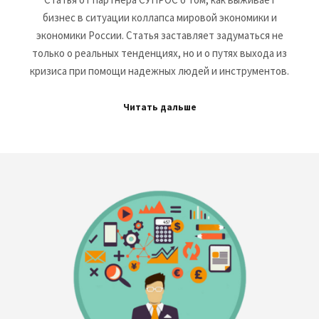
бизнес в ситуации коллапса мировой экономики и
экономики России. Статья заставляет задуматься не
только о реальных тенденциях, но и о путях выхода из
кризиса при помощи надежных людей и инструментов.
Читать дальше