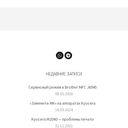
НЕДАВНИЕ ЗАПИСИ
Сервисный режим в Brother MFC J6945
08.03.2026
«Замените МК» на аппаратах Kyocera
16.03.2024
Kyocera M2040 — проблемы печати
21.12.2021