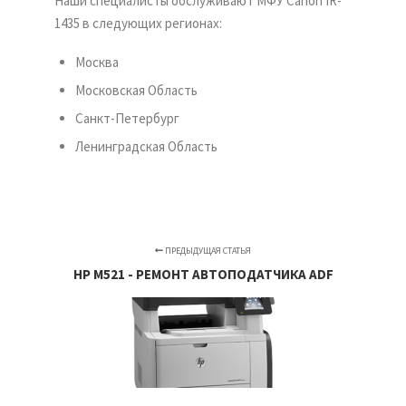
Наши специалисты обслуживают МФУ Canon IR-
1435 в следующих регионах:
Москва
Московская Область
Санкт-Петербург
Ленинградская Область
ПРЕДЫДУЩАЯ СТАТЬЯ
HP M521 - РЕМОНТ АВТОПОДАТЧИКА ADF