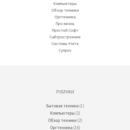
Компьютеры
Обзор техники
Оргтехника
Про жизнь
Простой Софт
Сайтростроение
Системы Учета
Супрос
РУБРИКИ
Бытовая техника
(1)
Компьютеры
(2)
Обзор техники
(2)
Оргтехника
(16)