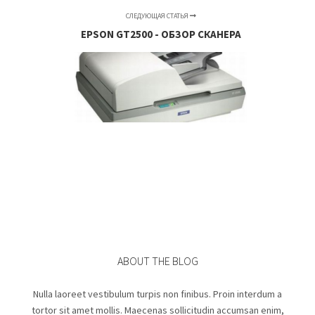
СЛЕДУЮЩАЯ СТАТЬЯ
EPSON GT2500 - ОБЗОР СКАНЕРА
ABOUT THE BLOG
Nulla laoreet vestibulum turpis non finibus. Proin interdum a
tortor sit amet mollis. Maecenas sollicitudin accumsan enim,