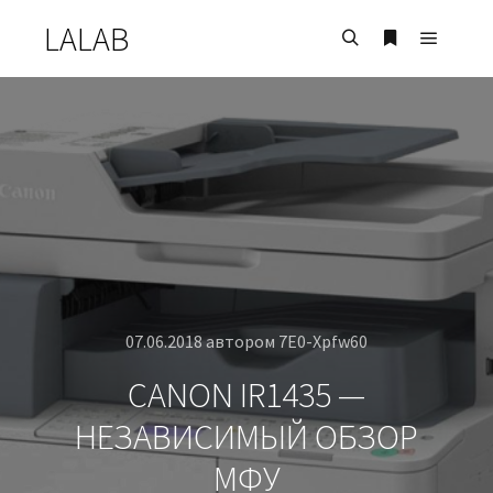
LALAB
07.06.2018
автором
7E0-Xpfw60
CANON IR1435 —
НЕЗАВИСИМЫЙ ОБЗОР
МФУ