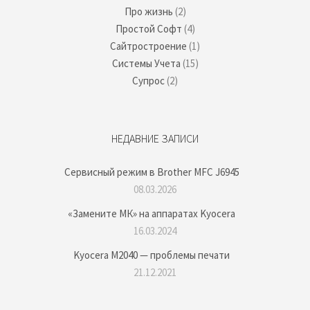
Про жизнь
(2)
Простой Софт
(4)
Сайтростроение
(1)
Системы Учета
(15)
Супрос
(2)
НЕДАВНИЕ ЗАПИСИ
Сервисный режим в Brother MFC J6945
08.03.2026
«Замените МК» на аппаратах Kyocera
16.03.2024
Kyocera M2040 — проблемы печати
21.12.2021