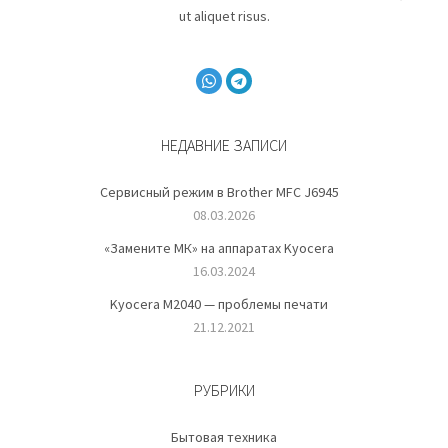
ut aliquet risus.
НЕДАВНИЕ ЗАПИСИ
Сервисный режим в Brother MFC J6945
08.03.2026
«Замените МК» на аппаратах Kyocera
16.03.2024
Kyocera M2040 — проблемы печати
21.12.2021
РУБРИКИ
Бытовая техника