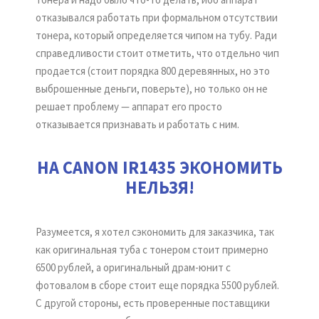
отказывался работать при формальном отсутствии
тонера, который определяется чипом на тубу. Ради
справедливости стоит отметить, что отдельно чип
продается (стоит порядка 800 деревянных, но это
выброшенные деньги, поверьте), но только он не
решает проблему — аппарат его просто
отказывается признавать и работать с ним.
НА CANON IR1435 ЭКОНОМИТЬ
НЕЛЬЗЯ!
Разумеется, я хотел сэкономить для заказчика, так
как оригинальная туба с тонером стоит примерно
6500 рублей, а оригинальный драм-юнит с
фотовалом в сборе стоит еще порядка 5500 рублей.
С другой стороны, есть проверенные поставщики