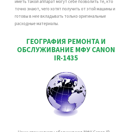
иметь такой аппарат могут себе позволить те, кто
точно знают, чего хотят получить от этой машины и
готовы в нее вкладывать только оригинальные
расходные материалы.
ГЕОГРАФИЯ РЕМОНТА И
ОБСЛУЖИВАНИЕ МФУ CANON
IR-1435