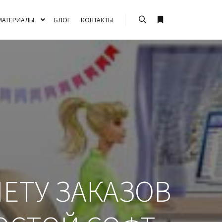
МАТЕРИАЛЫ
БЛОГ
КОНТАКТЫ
ЕТУ ЗАКАЗОВ