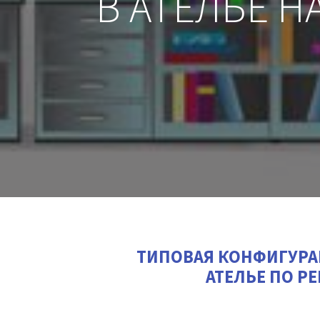
В АТЕЛЬЕ 
ТИПОВАЯ КОНФИГУРАЦ
АТЕЛЬЕ ПО Р