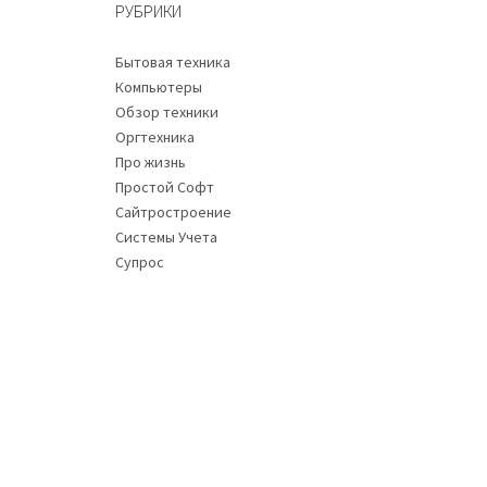
РУБРИКИ
Бытовая техника
Компьютеры
Обзор техники
Оргтехника
Про жизнь
Простой Софт
Сайтростроение
Системы Учета
Супрос