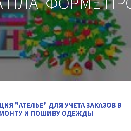
НА ПЛАТФОРМЕ ПР
ИЯ "АТЕЛЬЕ" ДЛЯ УЧЕТА ЗАКАЗОВ В
ЕМОНТУ И ПОШИВУ ОДЕЖДЫ