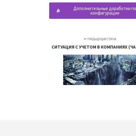
Дополнительные доработки п
конфигурации
ПРЕДЫДУЩАЯ СТАТЬЯ
СИТУАЦИЯ С УЧЕТОМ В КОМПАНИЯХ (ЧА