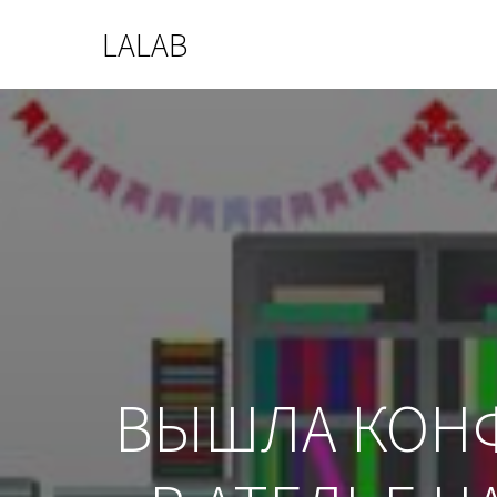
LALAB
ВЫШЛА КОНФ