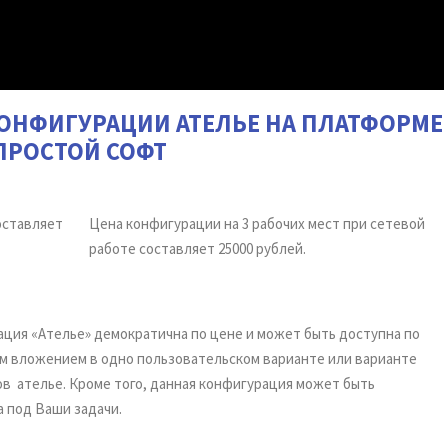
ОНФИГУРАЦИИ АТЕЛЬЕ НА ПЛАТФОРМЕ
ПРОСТОЙ СОФТ
оставляет
Цена конфигурации на 3 рабочих мест при сетевой
работе составляет 25000 рублей.
ация «Ателье» демократична по цене и может быть доступна по
ым вложением в одно пользовательском варианте или варианте
в ателье. Кроме того, данная конфигурация может быть
а под Ваши задачи.