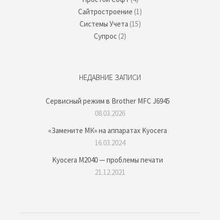
Сайтростроение
(1)
Системы Учета
(15)
Супрос
(2)
НЕДАВНИЕ ЗАПИСИ
Сервисный режим в Brother MFC J6945
08.03.2026
«Замените МК» на аппаратах Kyocera
16.03.2024
Kyocera M2040 — проблемы печати
21.12.2021