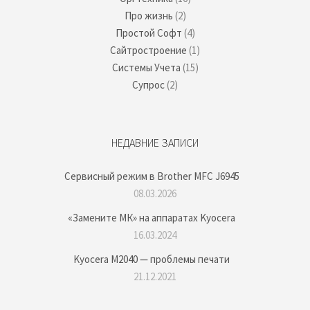
Про жизнь
(2)
Простой Софт
(4)
Сайтростроение
(1)
Системы Учета
(15)
Супрос
(2)
НЕДАВНИЕ ЗАПИСИ
Сервисный режим в Brother MFC J6945
08.03.2026
«Замените МК» на аппаратах Kyocera
16.03.2024
Kyocera M2040 — проблемы печати
21.12.2021