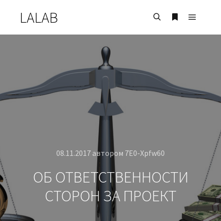
LALAB
08.11.2017
автором
7E0-Xpfw60
ОБ ОТВЕТСТВЕННОСТИ
СТОРОН ЗА ПРОЕКТ