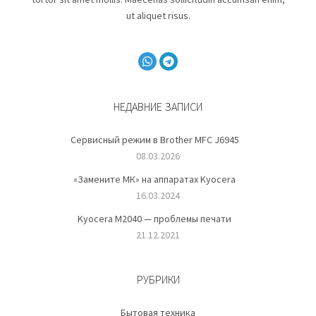
ut aliquet risus.
НЕДАВНИЕ ЗАПИСИ
Сервисный режим в Brother MFC J6945
08.03.2026
«Замените МК» на аппаратах Kyocera
16.03.2024
Kyocera M2040 — проблемы печати
21.12.2021
РУБРИКИ
Бытовая техника