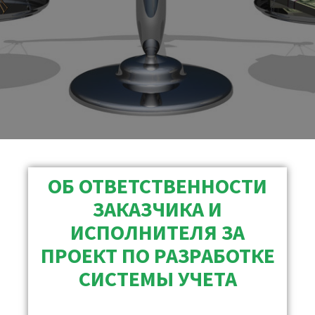
ОБ ОТВЕТСТВЕННОСТИ
ЗАКАЗЧИКА И
ИСПОЛНИТЕЛЯ ЗА
ПРОЕКТ ПО РАЗРАБОТКЕ
СИСТЕМЫ УЧЕТА