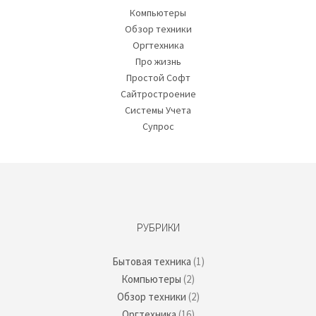
Компьютеры
Обзор техники
Оргтехника
Про жизнь
Простой Софт
Сайтростроение
Системы Учета
Супрос
РУБРИКИ
Бытовая техника
(1)
Компьютеры
(2)
Обзор техники
(2)
Оргтехника
(16)