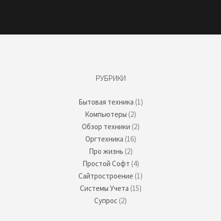
РУБРИКИ
Бытовая техника
(1)
Компьютеры
(2)
Обзор техники
(2)
Оргтехника
(16)
Про жизнь
(2)
Простой Софт
(4)
Сайтростроение
(1)
Системы Учета
(15)
Супрос
(2)