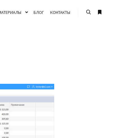
МАТЕРИАЛЫ
БЛОГ
КОНТАКТЫ
Найти
Больше информа