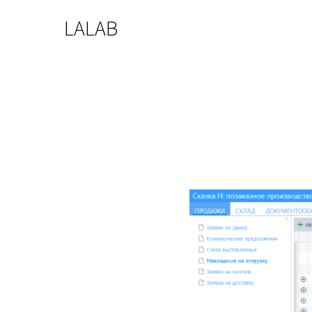
LALAB