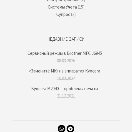
Системы Учета
(15)
Супрос
(2)
НЕДАВНИЕ ЗАПИСИ
Сервисный режим в Brother MFC J6945
08.03.2026
«Замените МК» на аппаратах Kyocera
16.03.2024
Kyocera M2040 — проблемы печати
21.12.2021