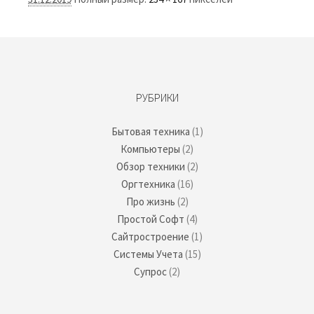
РУБРИКИ
Бытовая техника
(1)
Компьютеры
(2)
Обзор техники
(2)
Оргтехника
(16)
Про жизнь
(2)
Простой Софт
(4)
Сайтростроение
(1)
Системы Учета
(15)
Супрос
(2)