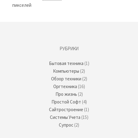
пикселей
РУБРИКИ
Бытовая техника
(1)
Компьютеры
(2)
Обзор техники
(2)
Оргтехника
(16)
Про жизнь
(2)
Простой Софт
(4)
Сайтростроение
(1)
Системы Учета
(15)
Супрос
(2)