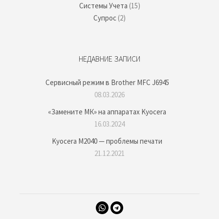
Системы Учета
(15)
Супрос
(2)
НЕДАВНИЕ ЗАПИСИ
Сервисный режим в Brother MFC J6945
08.03.2026
«Замените МК» на аппаратах Kyocera
16.03.2024
Kyocera M2040 — проблемы печати
21.12.2021