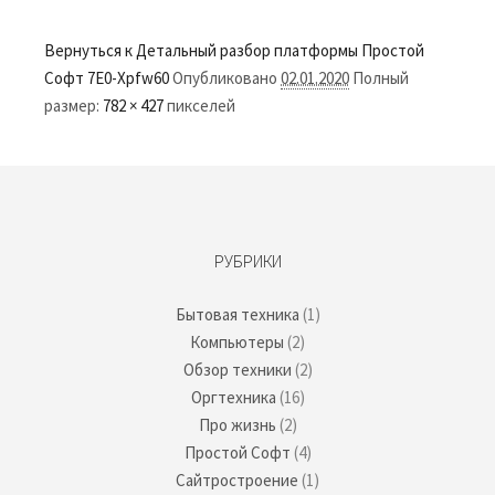
Вернуться к Детальный разбор платформы Простой
Софт
7E0-Xpfw60
Опубликовано
02.01.2020
Полный
размер:
782 × 427
пикселей
РУБРИКИ
Бытовая техника
(1)
Компьютеры
(2)
Обзор техники
(2)
Оргтехника
(16)
Про жизнь
(2)
Простой Софт
(4)
Сайтростроение
(1)