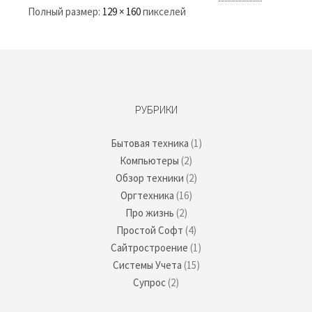
Полный размер:
129 × 160
пикселей
РУБРИКИ
Бытовая техника
(1)
Компьютеры
(2)
Обзор техники
(2)
Оргтехника
(16)
Про жизнь
(2)
Простой Софт
(4)
Сайтростроение
(1)
Системы Учета
(15)
Супрос
(2)