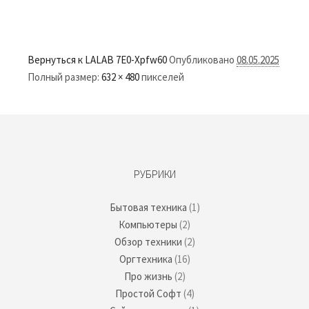
Вернуться к LALAB
7E0-Xpfw60
Опубликовано
08.05.2025
Полный размер:
632 × 480
пикселей
РУБРИКИ
Бытовая техника
(1)
Компьютеры
(2)
Обзор техники
(2)
Оргтехника
(16)
Про жизнь
(2)
Простой Софт
(4)