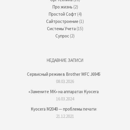
Про жизнь
(2)
Простой Софт
(4)
Сайтростроение
(1)
Системы Учета
(15)
Супрос
(2)
НЕДАВНИЕ ЗАПИСИ
Сервисный режим в Brother MFC J6945
08.03.2026
«Замените МК» на аппаратах Kyocera
16.03.2024
Kyocera M2040 — проблемы печати
21.12.2021