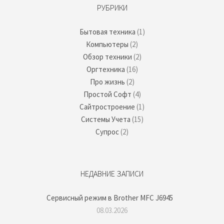
РУБРИКИ
Бытовая техника
(1)
Компьютеры
(2)
Обзор техники
(2)
Оргтехника
(16)
Про жизнь
(2)
Простой Софт
(4)
Сайтростроение
(1)
Системы Учета
(15)
Супрос
(2)
НЕДАВНИЕ ЗАПИСИ
Сервисный режим в Brother MFC J6945
08.03.2026