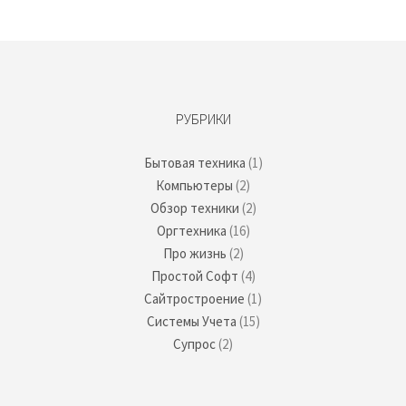
РУБРИКИ
Бытовая техника
(1)
Компьютеры
(2)
Обзор техники
(2)
Оргтехника
(16)
Про жизнь
(2)
Простой Софт
(4)
Сайтростроение
(1)
Системы Учета
(15)
Супрос
(2)