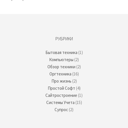
РУБРИКИ
Бытовая техника
(1)
Компьютеры
(2)
Обзор техники
(2)
Оргтехника
(16)
Про жизнь
(2)
Простой Софт
(4)
Сайтростроение
(1)
Системы Учета
(15)
Супрос
(2)